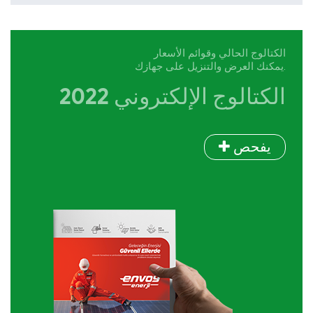
الكتالوج الحالي وقوائم الأسعار
يمكنك العرض والتنزيل على جهازك.
2022 الكتالوج الإلكتروني
يفحص