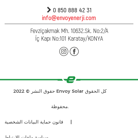
0 850 888 42 31
info@envoyenerji.com
Fevziçakmak Mh. 10632.Sk. No:2/A
İç Kapı No:101 Karatay/KONYA
حقوق النشر © 2022 Envoy Solar كل الحقوق
محفوظة.
|
قانون حماية البيانات الشخصية
سياسة ملفات الارتباط