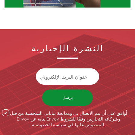
النشرة الإخبارية
يرسل
أوافق على أن يتم الاتصال بي ومعالجة بياناتي الشخصية من قبل
Envoy نيابة عن Envoy وشركائه التجاريين وفقًا للشروط
المنصوص عليها في سياسة الخصوصية.