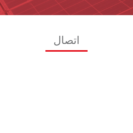
اتصال