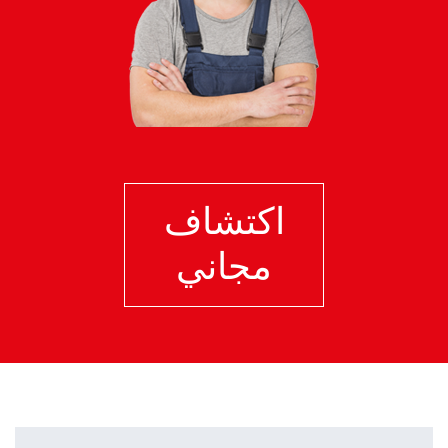
اكتشاف
مجاني