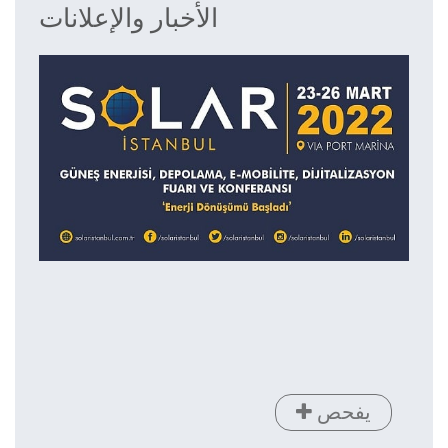
الأخبار والإعلانات
يفحص